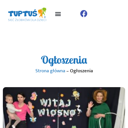
Ogłoszenia
Strona główna
–
Ogłoszenia