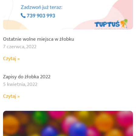
Ostatnie wolne miejsca w żłobku
7 czerwca, 2022
Czytaj »
Zapisy do żłobka 2022
5 kwietnia, 2022
Czytaj »