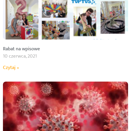
Rabat na wpisowe
10 czerwca, 2021
Czytaj »