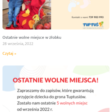
Ostatnie wolne miejsce w żłobku
28 września, 2022
Czytaj »