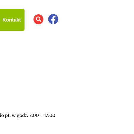
Kontakt
o pt. w godz. 7.00 – 17.00.